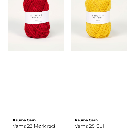
Rauma Garn
Rauma Garn
Vams 23 Mørk rød
Vams 25 Gul