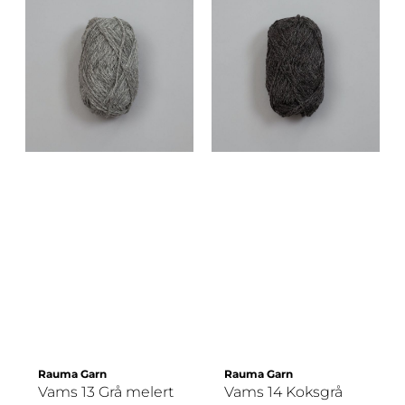
Rauma Garn
Rauma Garn
Vams 13 Grå melert
Vams 14 Koksgrå