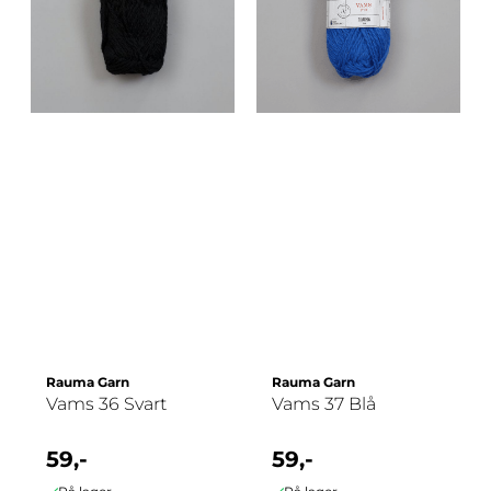
Rauma Garn
Rauma Garn
Vams 36 Svart
Vams 37 Blå
59,-
59,-