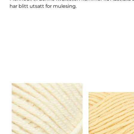
har blitt utsatt for mulesing.