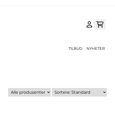
TILBUD
NYHETER