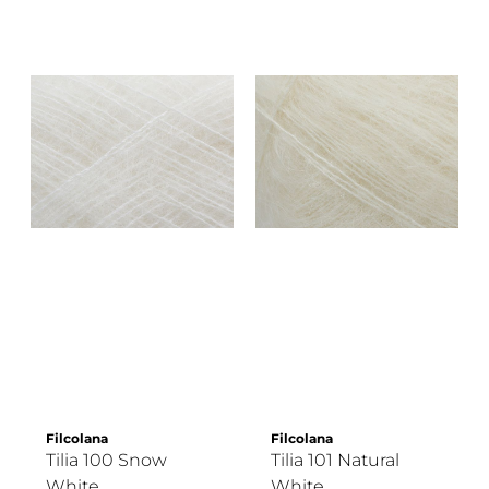
Filcolana
Filcolana
Tilia 100 Snow
Tilia 101 Natural
White
White