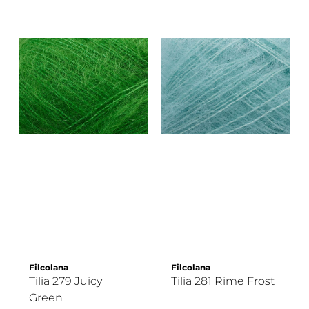
Filcolana
Filcolana
Tilia 279 Juicy
Tilia 281 Rime Frost
Green