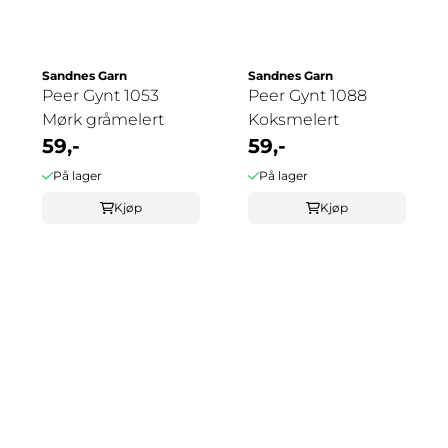
Sandnes Garn
Sandnes Garn
Peer Gynt 1053
Peer Gynt 1088
Mørk gråmelert
Koksmelert
59,-
59,-
På lager
På lager
Kjøp
Kjøp