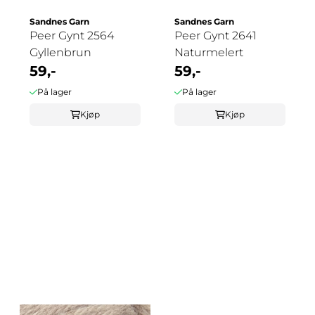
Sandnes Garn
Sandnes Garn
Peer Gynt 2564
Peer Gynt 2641
Gyllenbrun
Naturmelert
59,-
59,-
På lager
På lager
Kjøp
Kjøp