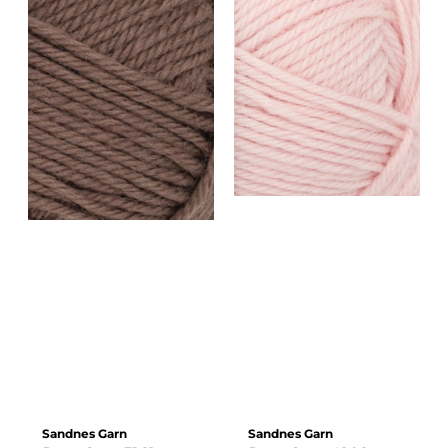
Sandnes Garn
Sandnes Garn