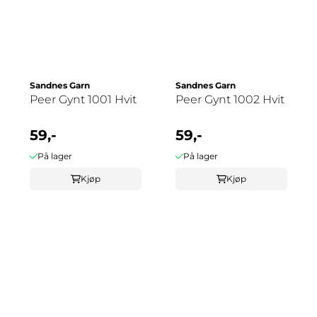
Sandnes Garn
Sandnes Garn
Peer Gynt 1001 Hvit
Peer Gynt 1002 Hvit
59,-
59,-
På lager
På lager
Kjøp
Kjøp