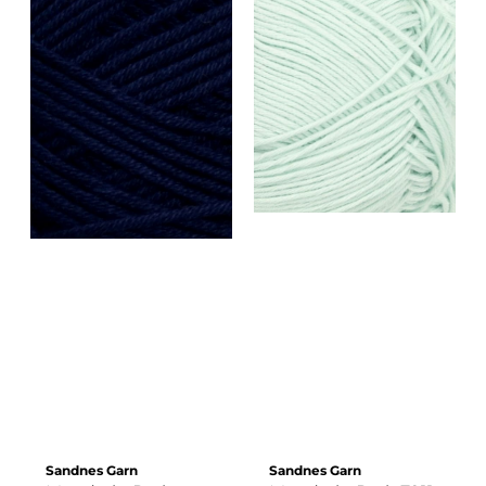
Sandnes Garn
Sandnes Garn