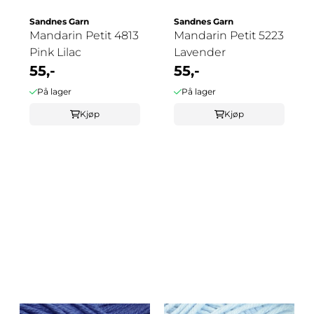
Sandnes Garn
Sandnes Garn
Mandarin Petit 4813
Mandarin Petit 5223
Pink Lilac
Lavender
55,-
55,-
På lager
På lager
Kjøp
Kjøp