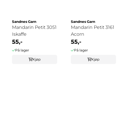
Sandnes Garn
Sandnes Garn
Mandarin Petit 3051
Mandarin Petit 3161
Iskaffe
Acorn
55,-
55,-
På lager
På lager
Kjøp
Kjøp