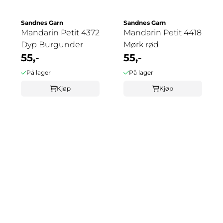
Sandnes Garn
Sandnes Garn
Mandarin Petit 4372
Mandarin Petit 4418
Dyp Burgunder
Mørk rød
55,-
55,-
På lager
På lager
Kjøp
Kjøp