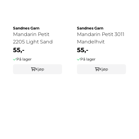
Sandnes Garn
Sandnes Garn
Mandarin Petit
Mandarin Petit 3011
2205 Light Sand
Mandelhvit
55,-
55,-
På lager
På lager
Kjøp
Kjøp