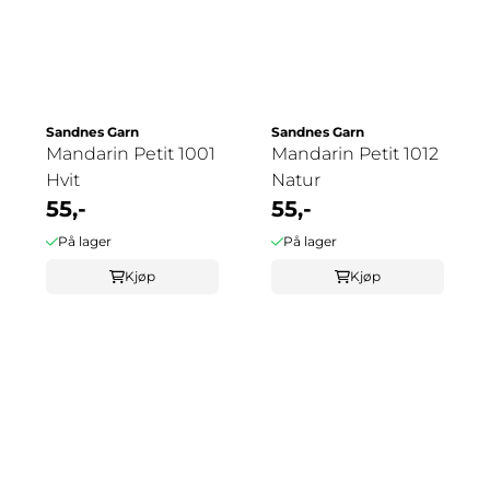
Sandnes Garn
Sandnes Garn
Mandarin Petit 1001
Mandarin Petit 1012
Hvit
Natur
55,-
55,-
På lager
På lager
Kjøp
Kjøp