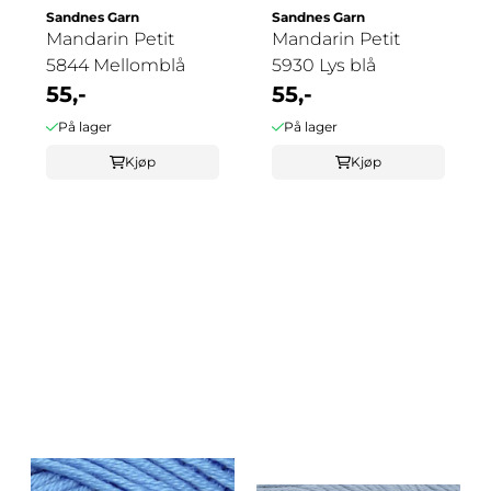
Sandnes Garn
Sandnes Garn
Mandarin Petit
Mandarin Petit
5844 Mellomblå
5930 Lys blå
55,-
55,-
På lager
På lager
Kjøp
Kjøp