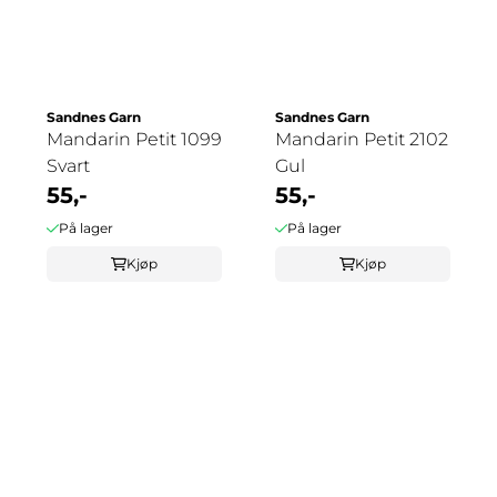
Sandnes Garn
Sandnes Garn
Mandarin Petit 1099
Mandarin Petit 2102
Svart
Gul
55,-
55,-
På lager
På lager
Kjøp
Kjøp