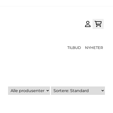
TILBUD
NYHETER