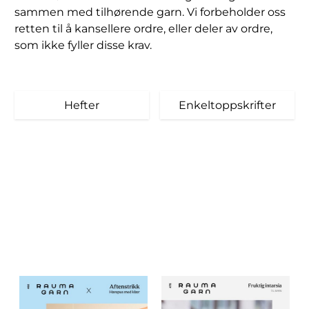
sammen med tilhørende garn. Vi forbeholder oss
retten til å kansellere ordre, eller deler av ordre,
som ikke fyller disse krav.
Hefter
Enkeltoppskrifter