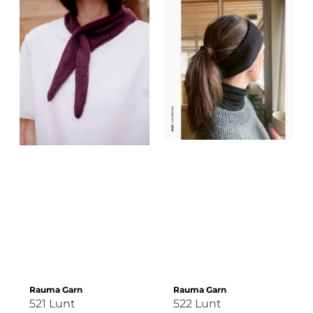
Rauma Garn
Rauma Garn
521 Lunt
522 Lunt