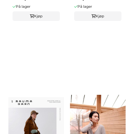
På lager
På lager
Kjøp
Kjøp