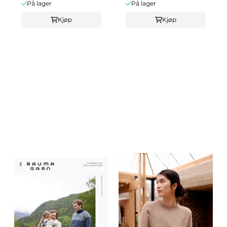
På lager
På lager
Kjøp
Kjøp