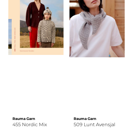
Rauma Garn
Rauma Garn
455 Nordic Mix
509 Lunt Avensjal