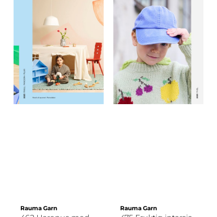
Rauma Garn
Rauma Garn