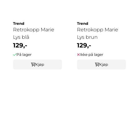
Trend
Trend
Retrokopp Marie
Retrokopp Marie
Lys blå
Lys brun
129,-
129,-
På lager
Ikke på lager
Kjøp
Kjøp