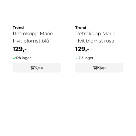
Trend
Trend
Retrokopp Marie
Retrokopp Marie
Hvit blomst blå
Hvit blomst rosa
129,-
129,-
På lager
På lager
Kjøp
Kjøp