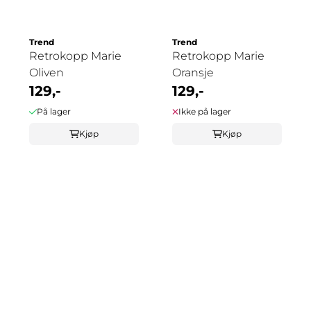
Trend
Trend
Retrokopp Marie
Retrokopp Marie
Oliven
Oransje
129,-
129,-
På lager
Ikke på lager
Kjøp
Kjøp