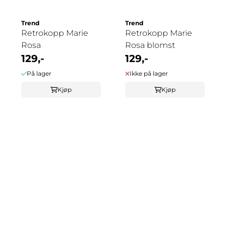
Trend
Trend
Retrokopp Marie
Retrokopp Marie
Rosa
Rosa blomst
129,-
129,-
På lager
Ikke på lager
Kjøp
Kjøp